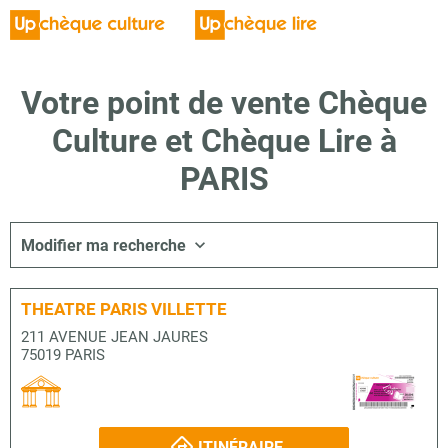
Votre point de vente Chèque
Culture et Chèque Lire à
PARIS
Modifier ma recherche
THEATRE PARIS VILLETTE
211 AVENUE JEAN JAURES
75019 PARIS
ITINÉRAIRE