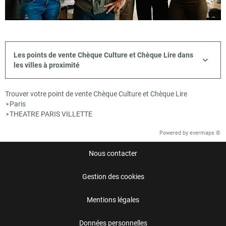
Les points de vente Chèque Culture et Chèque Lire dans
les villes à proximité
Trouver votre point de vente Chèque Culture et Chèque Lire
Paris
>
THEATRE PARIS VILLETTE
>
Powered by
evermaps ©
Nous contacter
Gestion des cookies
Mentions légales
Données personnelles