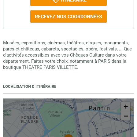
RECEVEZ NOS COORDONNÉES
Musées, expositions, cinémas, théâtres, cirques, monuments,
parcs et châteaux, cabarets, spectacles, opéra, festivals, ... Que
d'activités accessibles avec vos Chèques Culture dans votre
département. Faites votre choix, notamment à PARIS dans la
boutique THEATRE PARIS VILLETTE.
LOCALISATION & ITINÉRAIRE
+
−