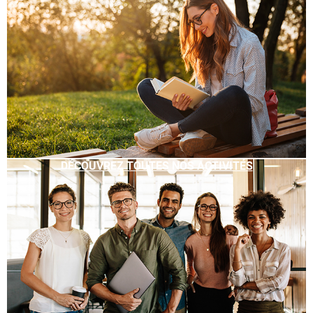
DÉCOUVREZ TOUTES NOS ACTIVITÉS