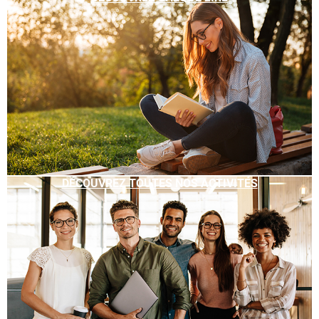
DÉCOUVREZ TOUTES NOS ACTIVITÉS