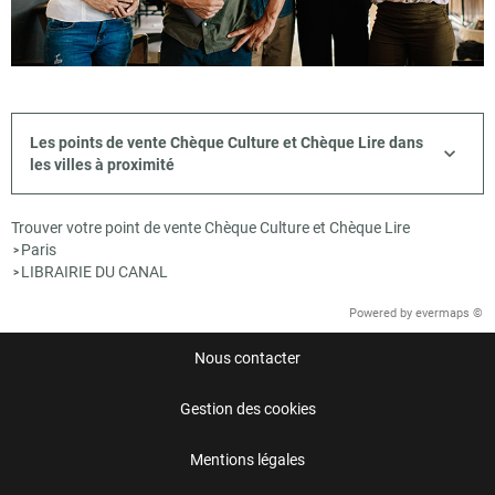
Les points de vente Chèque Culture et Chèque Lire dans
les villes à proximité
Trouver votre point de vente Chèque Culture et Chèque Lire
Paris
>
LIBRAIRIE DU CANAL
>
Powered by
evermaps ©
Nous contacter
Gestion des cookies
Mentions légales