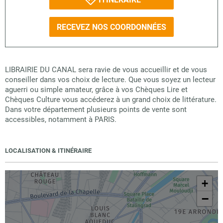
RECEVEZ NOS COORDONNÉES
LIBRAIRIE DU CANAL sera ravie de vous accueillir et de vous
conseiller dans vos choix de lecture. Que vous soyez un lecteur
aguerri ou simple amateur, grâce à vos Chèques Lire et
Chèques Culture vous accéderez à un grand choix de littérature.
Dans votre département plusieurs points de vente sont
accessibles, notamment à PARIS.
LOCALISATION & ITINÉRAIRE
+
−