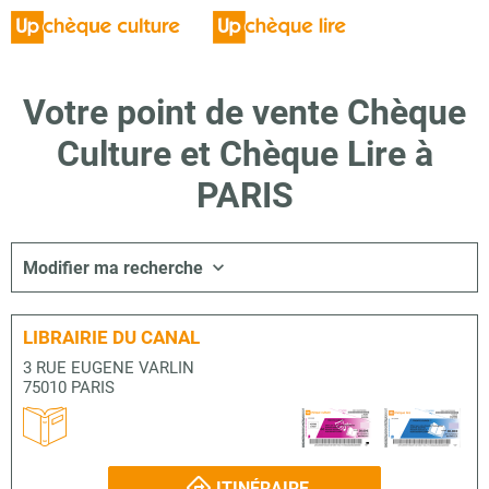
Votre point de vente Chèque
Culture et Chèque Lire à
PARIS
Modifier ma recherche
LIBRAIRIE DU CANAL
3 RUE EUGENE VARLIN
75010 PARIS
ITINÉRAIRE