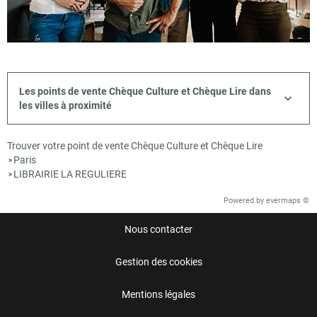
Les points de vente Chèque Culture et Chèque Lire dans
les villes à proximité
Trouver votre point de vente Chèque Culture et Chèque Lire
Paris
>
LIBRAIRIE LA REGULIERE
>
Powered by
evermaps ©
Nous contacter
Gestion des cookies
Mentions légales