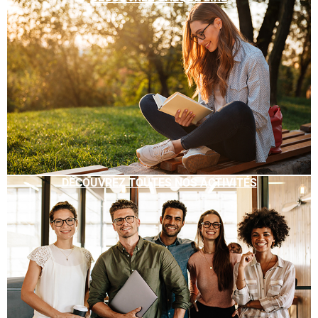
DÉCOUVREZ TOUTES NOS ACTIVITÉS