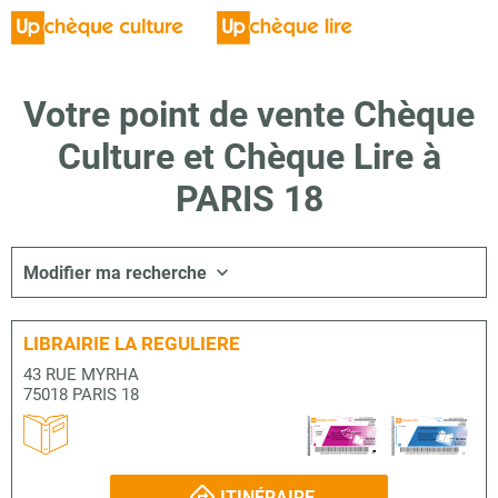
Votre point de vente Chèque
Culture et Chèque Lire à
PARIS 18
Modifier ma recherche
LIBRAIRIE LA REGULIERE
43 RUE MYRHA
75018 PARIS 18
ITINÉRAIRE