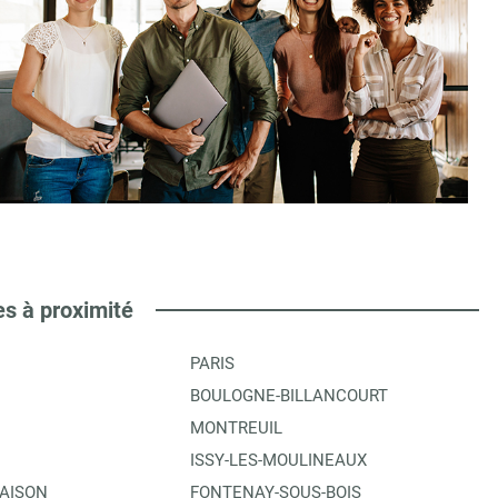
es à proximité
PARIS
BOULOGNE-BILLANCOURT
MONTREUIL
ISSY-LES-MOULINEAUX
AISON
FONTENAY-SOUS-BOIS