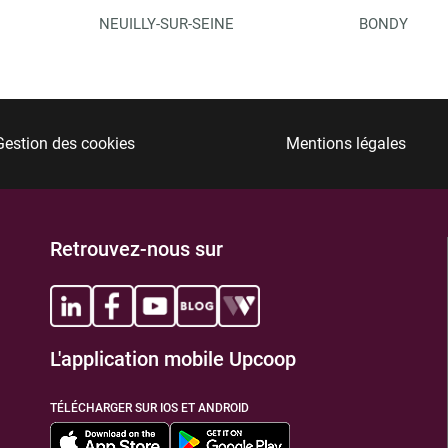
NEUILLY-SUR-SEINE
BONDY
Gestion des cookies
Mentions légales
Retrouvez-nous sur
L'application mobile Upcoop
TÉLÉCHARGER SUR IOS ET ANDROID