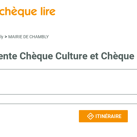
>
ly
MAIRIE DE CHAMBLY
vente Chèque Culture et Chèqu
ITINÉRAIRE