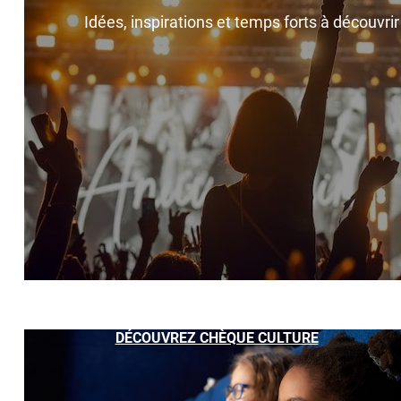
Idées, inspirations et temps forts à découvri
DÉCOUVREZ CHÈQUE CULTURE