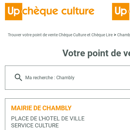
>
Trouver votre point de vente Chèque Culture et Chèque Lire
Chamb
Votre point de 
Ma recherche :
Chambly
MAIRIE DE CHAMBLY
PLACE DE L'HOTEL DE VILLE
SERVICE CULTURE