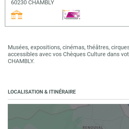
60230 CHAMBLY
Musées, expositions, cinémas, théâtres, cirques,
accessibles avec vos Chèques Culture dans vo
CHAMBLY.
LOCALISATION & ITINÉRAIRE