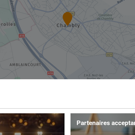
Partenaires accepta