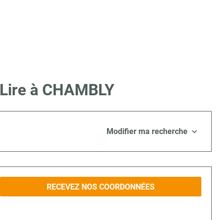
e Lire à CHAMBLY
Modifier ma recherche
RECEVEZ NOS COORDONNÉES