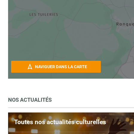
NAVIGUER DANS LA CARTE
NOS ACTUALITÉS
Toutes nos actualités culturelles