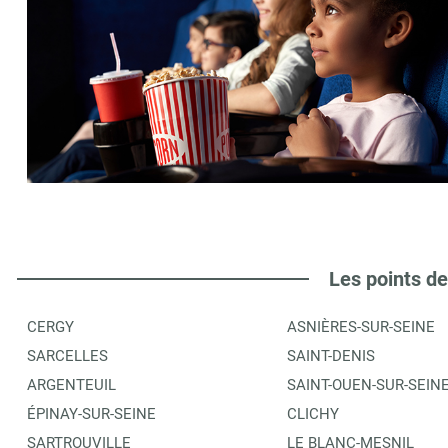
Les points de
CERGY
ASNIÈRES-SUR-SEINE
SARCELLES
SAINT-DENIS
ARGENTEUIL
SAINT-OUEN-SUR-SEIN
ÉPINAY-SUR-SEINE
CLICHY
SARTROUVILLE
LE BLANC-MESNIL