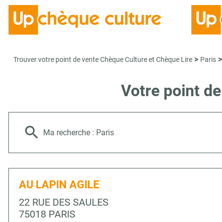
>
>
Trouver votre point de vente Chèque Culture et Chèque Lire
Paris
Votre point d
Ma recherche :
Paris
AU LAPIN AGILE
22 RUE DES SAULES
75018 PARIS