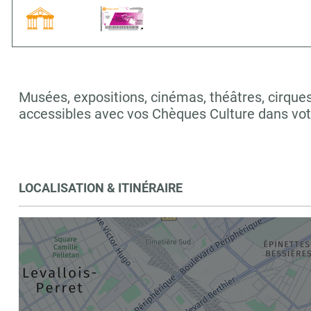
Musées, expositions, cinémas, théâtres, cirques,
accessibles avec vos Chèques Culture dans vot
LOCALISATION & ITINÉRAIRE