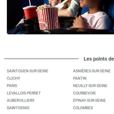
Les points de
SAINT-OUEN-SUR-SEINE
ASNIÈRES-SUR-SEINE
CLICHY
PANTIN
PARIS
NEUILLY-SUR-SEINE
LEVALLOIS-PERRET
COURBEVOIE
AUBERVILLIERS
ÉPINAY-SUR-SEINE
SAINT-DENIS
COLOMBES