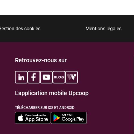
Gestion des cookies
Mentions légales
Retrouvez-nous sur
L'application mobile Upcoop
TÉLÉCHARGER SUR IOS ET ANDROID