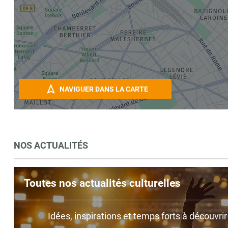
NAVIGUER DANS LA CARTE
NOS ACTUALITÉS
Toutes nos actualités culturelles
Idées, inspirations et temps forts à découvri