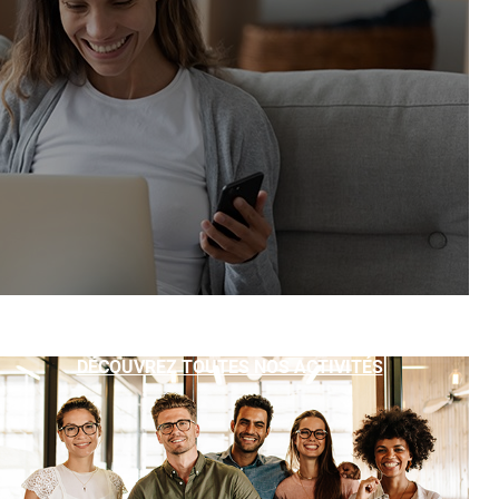
DÉCOUVREZ TOUTES NOS ACTIVITÉS