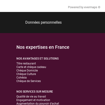
Powered by
evermaps ©
Données personnelles
Nos expertises en France
NOS AVANTAGES ET SOLUTIONS
Titre restaurant
Carte et chèque cadeau
Chèque Domicile
Chèque Culture
Cohésia
Chèque de Services
NOS SERVICES SUR MESURE
Qualité de vie au travail
Engagement et motivation
Augmentation du pouvoir d'achat