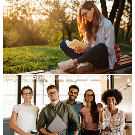
DÉCOUVREZ TOUTES NOS ACTIVITÉS