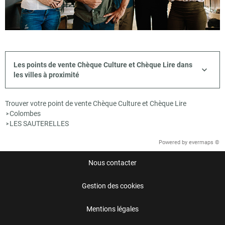
Les points de vente Chèque Culture et Chèque Lire dans
les villes à proximité
Trouver votre point de vente Chèque Culture et Chèque Lire
Colombes
>
LES SAUTERELLES
>
Powered by
evermaps ©
Nous contacter
Gestion des cookies
Mentions légales