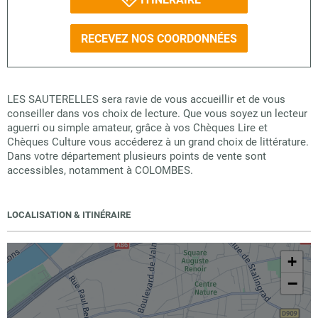
RECEVEZ NOS COORDONNÉES
LES SAUTERELLES sera ravie de vous accueillir et de vous
conseiller dans vos choix de lecture. Que vous soyez un lecteur
aguerri ou simple amateur, grâce à vos Chèques Lire et
Chèques Culture vous accéderez à un grand choix de littérature.
Dans votre département plusieurs points de vente sont
accessibles, notamment à COLOMBES.
LOCALISATION & ITINÉRAIRE
+
−