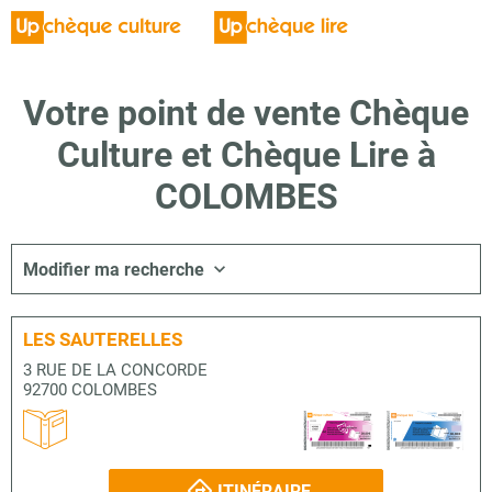
Votre point de vente Chèque
Culture et Chèque Lire à
COLOMBES
Modifier ma recherche
LES SAUTERELLES
3 RUE DE LA CONCORDE
92700 COLOMBES
ITINÉRAIRE