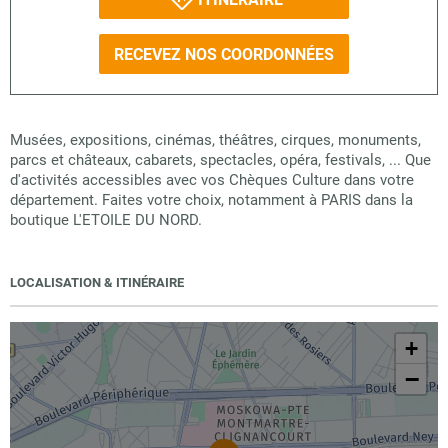
RECEVEZ NOS COORDONNÉES
Musées, expositions, cinémas, théâtres, cirques, monuments,
parcs et châteaux, cabarets, spectacles, opéra, festivals, ... Que
d'activités accessibles avec vos Chèques Culture dans votre
département. Faites votre choix, notamment à PARIS dans la
boutique L'ETOILE DU NORD.
LOCALISATION & ITINÉRAIRE
+
−