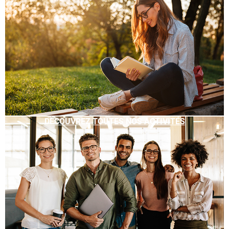
DÉCOUVREZ TOUTES NOS ACTIVITÉS