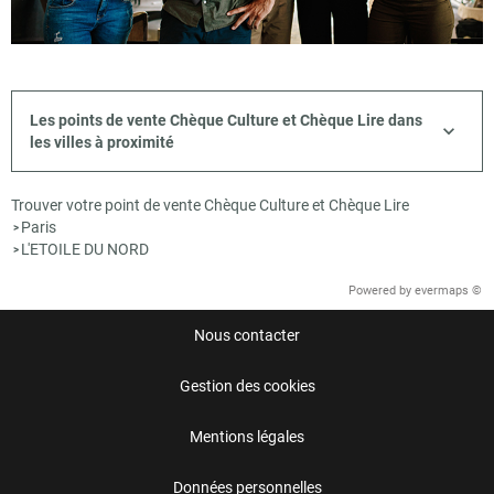
Les points de vente Chèque Culture et Chèque Lire dans
les villes à proximité
Trouver votre point de vente Chèque Culture et Chèque Lire
Paris
>
L'ETOILE DU NORD
>
Powered by
evermaps ©
Nous contacter
Gestion des cookies
Mentions légales
Données personnelles