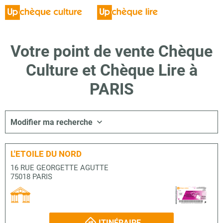
Votre point de vente Chèque
Culture et Chèque Lire à
PARIS
Modifier ma recherche
L'ETOILE DU NORD
16 RUE GEORGETTE AGUTTE
75018 PARIS
ITINÉRAIRE