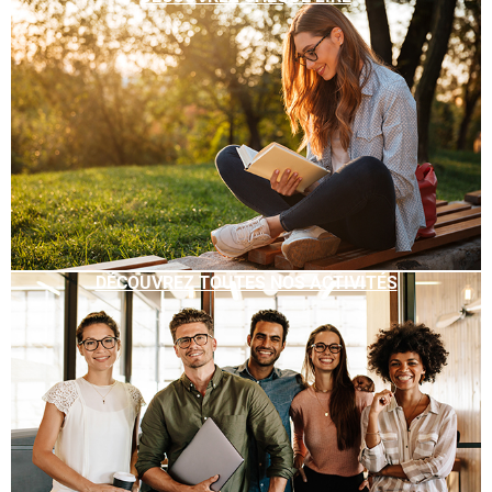
DÉCOUVREZ TOUTES NOS ACTIVITÉS