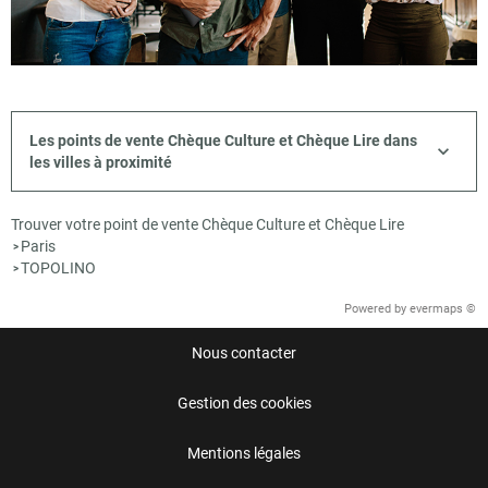
Les points de vente Chèque Culture et Chèque Lire dans
les villes à proximité
Trouver votre point de vente Chèque Culture et Chèque Lire
Paris
>
TOPOLINO
>
Powered by
evermaps ©
Nous contacter
Gestion des cookies
Mentions légales