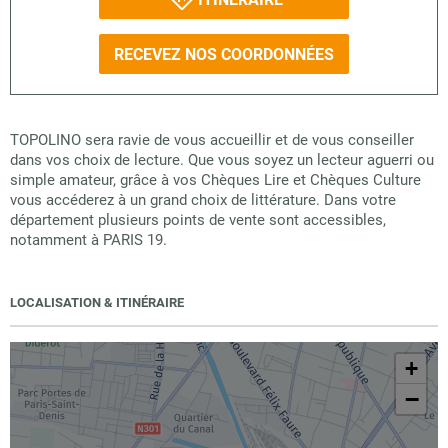
RECEVEZ NOS COORDONNÉES
TOPOLINO sera ravie de vous accueillir et de vous conseiller
dans vos choix de lecture. Que vous soyez un lecteur aguerri ou
simple amateur, grâce à vos Chèques Lire et Chèques Culture
vous accéderez à un grand choix de littérature. Dans votre
département plusieurs points de vente sont accessibles,
notamment à PARIS 19.
LOCALISATION & ITINÉRAIRE
+
−