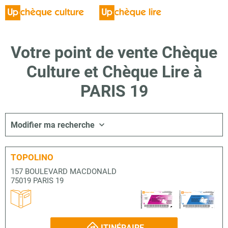
Votre point de vente Chèque
Culture et Chèque Lire à
PARIS 19
Modifier ma recherche
TOPOLINO
157 BOULEVARD MACDONALD
75019 PARIS 19
ITINÉRAIRE