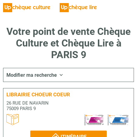
Votre point de vente Chèque
Culture et Chèque Lire à
PARIS 9
Modifier ma recherche
LIBRAIRIE CHOEUR COEUR
26 RUE DE NAVARIN
75009 PARIS 9
ITINÉRAIRE