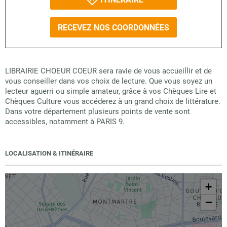
RECEVEZ NOS COORDONNÉES
LIBRAIRIE CHOEUR COEUR sera ravie de vous accueillir et de
vous conseiller dans vos choix de lecture. Que vous soyez un
lecteur aguerri ou simple amateur, grâce à vos Chèques Lire et
Chèques Culture vous accéderez à un grand choix de littérature.
Dans votre département plusieurs points de vente sont
accessibles, notamment à PARIS 9.
LOCALISATION & ITINÉRAIRE
+
−