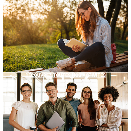
DÉCOUVREZ TOUTES NOS ACTIVITÉS