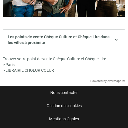
Les points de vente Chèque Culture et Chèque Lire dans
les villes à proximité
Trouver votre point de vente Chèque Culture et Chèque Lire
Paris
>
LIBRAIRIE CHOEUR COEUR
>
Powered by
evermaps ©
Nous contacter
Gestion des cookies
Mentions légales