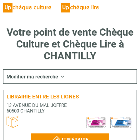
Votre point de vente Chèque
Culture et Chèque Lire à
CHANTILLY
Modifier ma recherche
LIBRAIRIE ENTRE LES LIGNES
13 AVENUE DU MAL JOFFRE
60500 CHANTILLY
ITINÉRAIRE