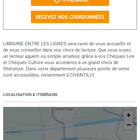
RECEVEZ NOS COORDONNÉES
LIBRAIRIE ENTRE LES LIGNES sera ravie de vous accueillir et
de vous conseiller dans vos choix de lecture. Que vous soyez
un lecteur aguerri ou simple amateur, grâce à vos Chèques Lire
et Chèques Culture vous accéderez à un grand choix de
littérature. Dans votre département plusieurs points de vente
sont accessibles, notamment à CHANTILLY.
LOCALISATION & ITINÉRAIRE
+
−