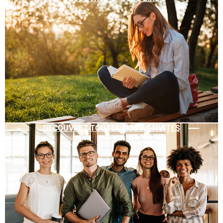
DÉCOUVREZ TOUTES NOS ACTIVITÉS