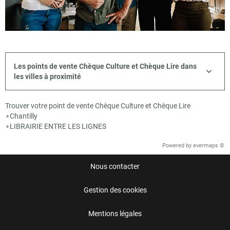
Les points de vente Chèque Culture et Chèque Lire dans
les villes à proximité
Trouver votre point de vente Chèque Culture et Chèque Lire
Chantilly
>
LIBRAIRIE ENTRE LES LIGNES
>
Powered by
evermaps ©
Nous contacter
Gestion des cookies
Mentions légales