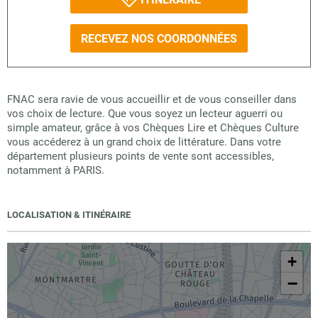
RECEVEZ NOS COORDONNÉES
FNAC sera ravie de vous accueillir et de vous conseiller dans
vos choix de lecture. Que vous soyez un lecteur aguerri ou
simple amateur, grâce à vos Chèques Lire et Chèques Culture
vous accéderez à un grand choix de littérature. Dans votre
département plusieurs points de vente sont accessibles,
notamment à PARIS.
LOCALISATION & ITINÉRAIRE
+
−