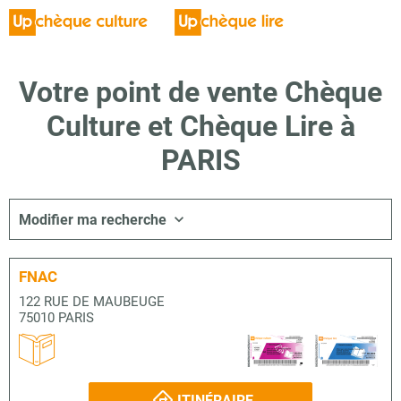
Votre point de vente Chèque
Culture et Chèque Lire à
PARIS
Modifier ma recherche
FNAC
122 RUE DE MAUBEUGE
75010 PARIS
ITINÉRAIRE