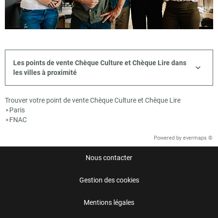
Les points de vente Chèque Culture et Chèque Lire dans
les villes à proximité
Trouver votre point de vente Chèque Culture et Chèque Lire
Paris
>
FNAC
>
Powered by
evermaps ©
Nous contacter
Gestion des cookies
Mentions légales