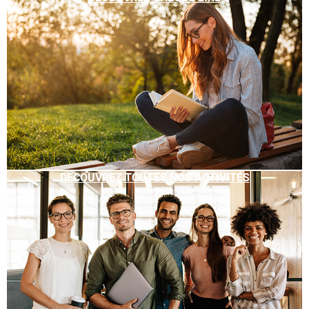
DÉCOUVREZ TOUTES NOS ACTIVITÉS