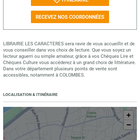
RECEVEZ NOS COORDONNÉES
LIBRAIRIE LES CARACTERES sera ravie de vous accueillir et de
vous conseiller dans vos choix de lecture. Que vous soyez un
lecteur aguerri ou simple amateur, grâce à vos Chèques Lire et
Chèques Culture vous accéderez à un grand choix de littérature.
Dans votre département plusieurs points de vente sont
accessibles, notamment à COLOMBES.
LOCALISATION & ITINÉRAIRE
+
−