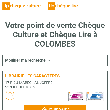
Votre point de vente Chèque
Culture et Chèque Lire à
COLOMBES
Modifier ma recherche
LIBRAIRIE LES CARACTERES
17 R DU MARECHAL JOFFRE
92700 COLOMBES
ITINÉRAIRE