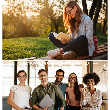
DÉCOUVREZ TOUTES NOS ACTIVITÉS