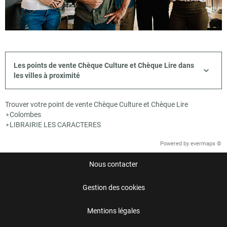
Les points de vente Chèque Culture et Chèque Lire dans
les villes à proximité
Trouver votre point de vente Chèque Culture et Chèque Lire
Colombes
>
LIBRAIRIE LES CARACTERES
>
Powered by
evermaps ©
Nous contacter
Gestion des cookies
Mentions légales