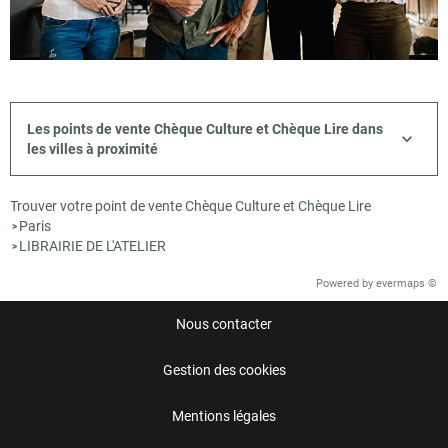
Les points de vente Chèque Culture et Chèque Lire dans
les villes à proximité
Trouver votre point de vente Chèque Culture et Chèque Lire
Paris
>
LIBRAIRIE DE L'ATELIER
>
Powered by
evermaps ©
Nous contacter
Gestion des cookies
Mentions légales