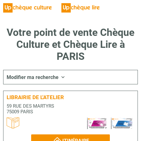
Votre point de vente Chèque
Culture et Chèque Lire à
PARIS
Modifier ma recherche
LIBRAIRIE DE L'ATELIER
59 RUE DES MARTYRS
75009 PARIS
ITINÉRAIRE