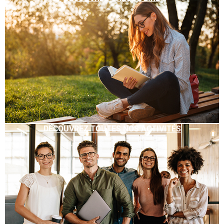
DÉCOUVREZ TOUTES NOS ACTIVITÉS