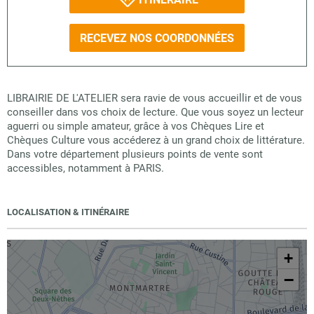
RECEVEZ NOS COORDONNÉES
LIBRAIRIE DE L'ATELIER sera ravie de vous accueillir et de vous
conseiller dans vos choix de lecture. Que vous soyez un lecteur
aguerri ou simple amateur, grâce à vos Chèques Lire et
Chèques Culture vous accéderez à un grand choix de littérature.
Dans votre département plusieurs points de vente sont
accessibles, notamment à PARIS.
LOCALISATION & ITINÉRAIRE
+
−