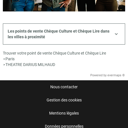
Les points de vente Chèque Culture et Chèque Lire dans
les villes à proximité
Trouver votre point de vente Chèque Culture et Chèque Lire
Paris
>
THEATRE DARIUS MILHAUD
>
Powered by
evermaps ©
Nous contacter
Gestion des cookies
Mentions légales
Données personnelles