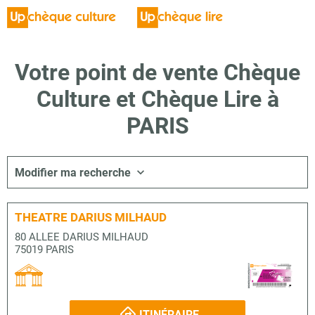
Votre point de vente Chèque
Culture et Chèque Lire à
PARIS
Modifier ma recherche
THEATRE DARIUS MILHAUD
80 ALLEE DARIUS MILHAUD
75019 PARIS
ITINÉRAIRE