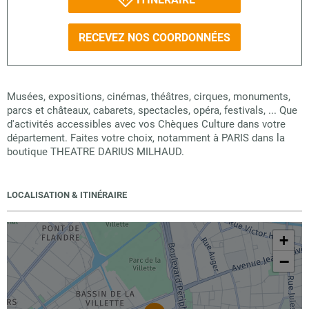
RECEVEZ NOS COORDONNÉES
Musées, expositions, cinémas, théâtres, cirques, monuments,
parcs et châteaux, cabarets, spectacles, opéra, festivals, ... Que
d'activités accessibles avec vos Chèques Culture dans votre
département. Faites votre choix, notamment à PARIS dans la
boutique THEATRE DARIUS MILHAUD.
LOCALISATION & ITINÉRAIRE
+
−