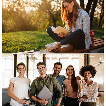
DÉCOUVREZ TOUTES NOS ACTIVITÉS