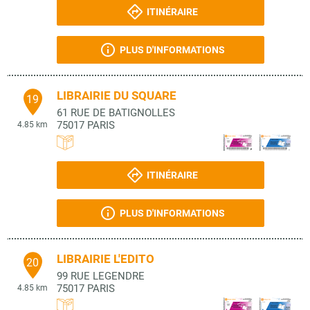
ITINÉRAIRE
PLUS D'INFORMATIONS
LIBRAIRIE DU SQUARE
19
61 RUE DE BATIGNOLLES
75017
PARIS
4.85 km
ITINÉRAIRE
PLUS D'INFORMATIONS
LIBRAIRIE L'EDITO
20
99 RUE LEGENDRE
75017
PARIS
4.85 km