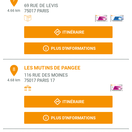
69 RUE DE LEVIS
75017
PARIS
4.66 km
ITINÉRAIRE
PLUS D'INFORMATIONS
LES MUTINS DE PANGEE
8
116 RUE DES MOINES
75017
PARIS 17
4.68 km
ITINÉRAIRE
PLUS D'INFORMATIONS