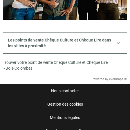
Les points de vente Chèque Culture et Chèque Lire dans
les villes à proximité
Trouver votre point de vente Chèque Culture et Chèque Lire
Bois-Colombes
>
Powered by
evermaps ©
Nous contacter
Gestion des cookies
Mentions légales