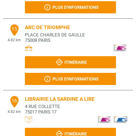
PLUS D'INFORMATIONS
ARC DE TRIOMPHE
15
PLACE CHARLES DE GAULLE
75008
PARIS
4.82 km
ITINÉRAIRE
PLUS D'INFORMATIONS
LIBRAIRIE LA SARDINE A LIRE
16
4 RUE COLLETTE
75017
PARIS 17
4.82 km
ITINÉRAIRE