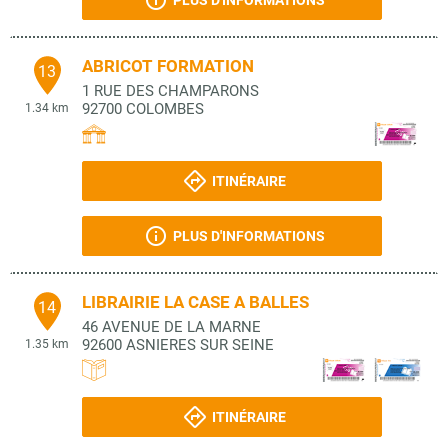
PLUS D'INFORMATIONS
ABRICOT FORMATION
13
1 RUE DES CHAMPARONS
92700
COLOMBES
1.34 km
ITINÉRAIRE
PLUS D'INFORMATIONS
LIBRAIRIE LA CASE A BALLES
14
46 AVENUE DE LA MARNE
92600
ASNIERES SUR SEINE
1.35 km
ITINÉRAIRE