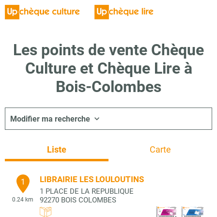
Les points de vente Chèque
Culture et Chèque Lire à
Bois-Colombes
Modifier ma recherche
Liste
Carte
LIBRAIRIE LES LOULOUTINS
1
1 PLACE DE LA REPUBLIQUE
92270
BOIS COLOMBES
0.24 km