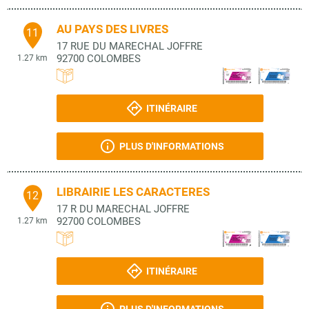
AU PAYS DES LIVRES
11
17 RUE DU MARECHAL JOFFRE
92700
COLOMBES
1.27 km
ITINÉRAIRE
PLUS D'INFORMATIONS
LIBRAIRIE LES CARACTERES
12
17 R DU MARECHAL JOFFRE
92700
COLOMBES
1.27 km
ITINÉRAIRE