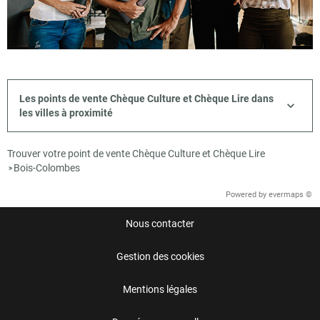
Les points de vente Chèque Culture et Chèque Lire dans
les villes à proximité
Trouver votre point de vente Chèque Culture et Chèque Lire
Bois-Colombes
>
Powered by
evermaps ©
Nous contacter
Gestion des cookies
Mentions légales