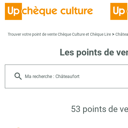
>
Trouver votre point de vente Chèque Culture et Chèque Lire
Châtea
Les points de ve
Ma recherche :
Châteaufort
53 points de v