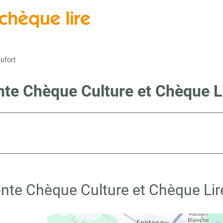
ufort
nte Chèque Culture et Chèque L
ente Chèque Culture et Chèque Lir