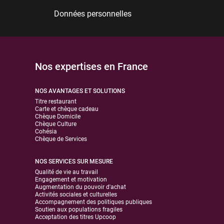
Données personnelles
Nos expertises en France
NOS AVANTAGES ET SOLUTIONS
Titre restaurant
Carte et chèque cadeau
Chèque Domicile
Chèque Culture
Cohésia
Chèque de Services
NOS SERVICES SUR MESURE
Qualité de vie au travail
Engagement et motivation
Augmentation du pouvoir d'achat
Activités sociales et culturelles
Accompagnement des politiques publiques
Soutien aux populations fragiles
Acceptation des titres Upcoop