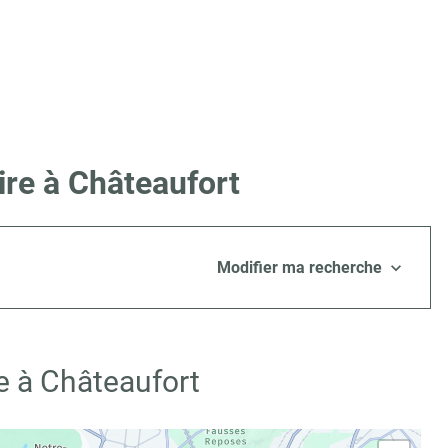
ire à Châteaufort
Modifier ma recherche
e à Châteaufort