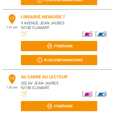
PLUS D'INFORMATIONS
LIBRAIRIE MEMOIRE 7
13
9 AVENUE JEAN JAURES
92140
CLAMART
1.91 km
ITINÉRAIRE
PLUS D'INFORMATIONS
AU CARRE DU LECTEUR
14
202 AV JEAN JAURES
92140
CLAMART
1.92 km
ITINÉRAIRE