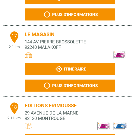
PLUS D'INFORMATIONS
LE MAGASIN
17
144 AV PIERRE BROSSOLETTE
92240
MALAKOFF
2.1 km
ITINÉRAIRE
PLUS D'INFORMATIONS
EDITIONS FRIMOUSSE
18
29 AVENUE DE LA MARNE
92120
MONTROUGE
2.11 km