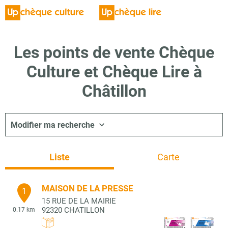
Les points de vente Chèque
Culture et Chèque Lire à
Châtillon
Modifier ma recherche
Liste
Carte
MAISON DE LA PRESSE
1
15 RUE DE LA MAIRIE
92320
CHATILLON
0.17 km