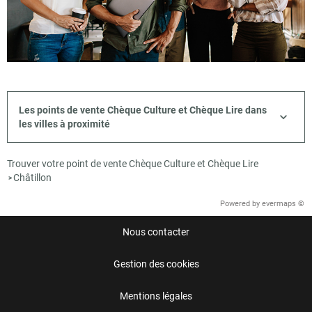
Les points de vente Chèque Culture et Chèque Lire dans
les villes à proximité
Trouver votre point de vente Chèque Culture et Chèque Lire
Châtillon
>
Powered by
evermaps ©
Nous contacter
Gestion des cookies
Mentions légales