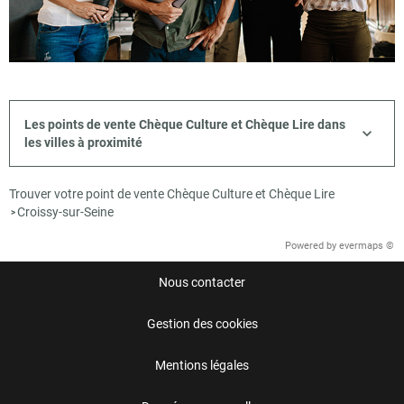
Les points de vente Chèque Culture et Chèque Lire dans
les villes à proximité
Trouver votre point de vente Chèque Culture et Chèque Lire
Croissy-sur-Seine
>
Powered by
evermaps ©
Nous contacter
Gestion des cookies
Mentions légales