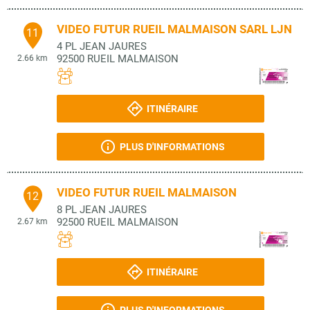
VIDEO FUTUR RUEIL MALMAISON SARL LJN
11
4 PL JEAN JAURES
92500
RUEIL MALMAISON
2.66 km
ITINÉRAIRE
PLUS D'INFORMATIONS
VIDEO FUTUR RUEIL MALMAISON
12
8 PL JEAN JAURES
92500
RUEIL MALMAISON
2.67 km
ITINÉRAIRE