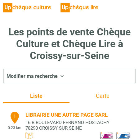
Les points de vente Chèque
Culture et Chèque Lire à
Croissy-sur-Seine
Modifier ma recherche
Liste
Carte
LIBRAIRIE UNE AUTRE PAGE SARL
1
16 B BOULEVARD FERNAND HOSTACHY
78290
CROISSY SUR SEINE
0.23 km