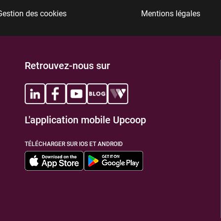
Gestion des cookies
Mentions légales
TIONS
Retrouvez-nous sur
L'application mobile Upcoop
TIONS
TÉLÉCHARGER SUR IOS ET ANDROID