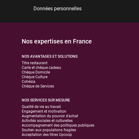
Données personnelles
Nos expertises en France
NOS AVANTAGES ET SOLUTIONS
Titre restaurant
Carte et chèque cadeau
Chèque Domicile
Chèque Culture
Cohésia
Chèque de Services
NOS SERVICES SUR MESURE
Qualité de vie au travail
Engagement et motivation
Augmentation du pouvoir d'achat
Activités sociales et culturelles
Accompagnement des politiques publiques
Soutien aux populations fragiles
Acceptation des titres Upcoop