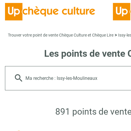
>
Trouver votre point de vente Chèque Culture et Chèque Lire
Issy-l
Les points de vente 
Ma recherche :
Issy-les-Moulineaux
891 points de vente