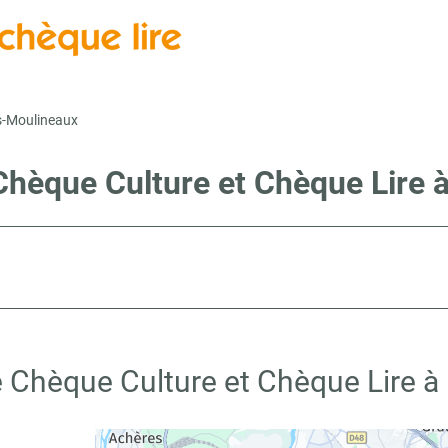
es-Moulineaux
Chèque Culture et Chèque Lire 
 Chèque Culture et Chèque Lire à