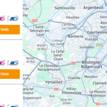
TIONS
TIONS