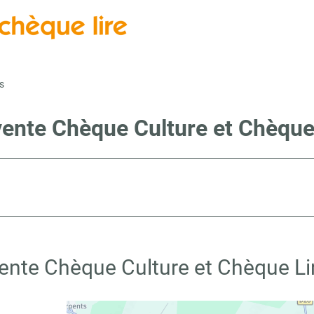
s
vente Chèque Culture et Chèque
vente Chèque Culture et Chèque Li