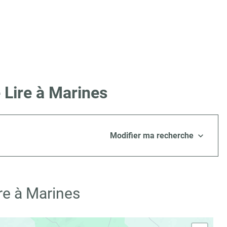
 Lire à Marines
Modifier ma recherche
re à Marines