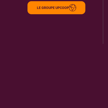
LE GROUPE UPCOOP