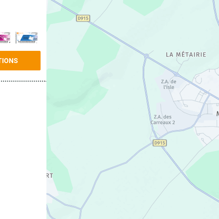
TIONS