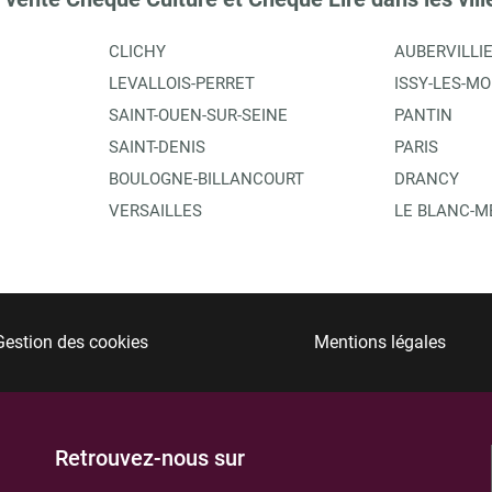
CLICHY
AUBERVILLI
LEVALLOIS-PERRET
ISSY-LES-M
SAINT-OUEN-SUR-SEINE
PANTIN
SAINT-DENIS
PARIS
BOULOGNE-BILLANCOURT
DRANCY
VERSAILLES
LE BLANC-M
Gestion des cookies
Mentions légales
Retrouvez-nous sur