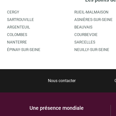
CERGY
RUEIL-MALMAISON
SARTROUVILLE
ASNIÈRES-SUR-SEINE
ARGENTEUIL
BEAUVAIS
COLOMBES
COURBEVOIE
NANTERRE
SARCELLES
ÉPINAY-SUR-SEINE
NEUILLY-SUR-SEINE
Nous contacter
Une présence mondiale