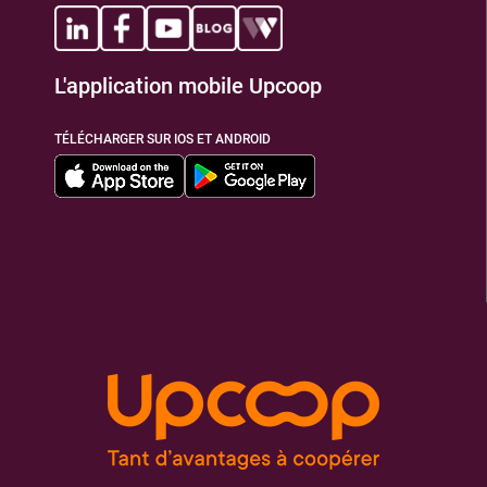
L'application mobile Upcoop
TÉLÉCHARGER SUR IOS ET ANDROID