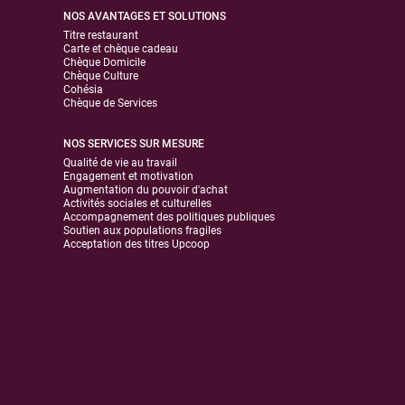
NOS AVANTAGES ET SOLUTIONS
Titre restaurant
Carte et chèque cadeau
Chèque Domicile
Chèque Culture
Cohésia
Chèque de Services
NOS SERVICES SUR MESURE
Qualité de vie au travail
Engagement et motivation
Augmentation du pouvoir d'achat
Activités sociales et culturelles
Accompagnement des politiques publiques
Soutien aux populations fragiles
Acceptation des titres Upcoop