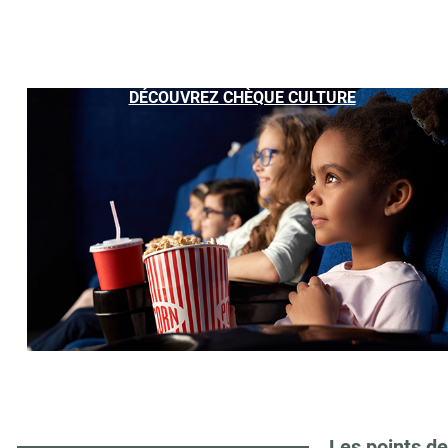
DÉCOUVREZ CHÈQUE CULTURE
Les points de