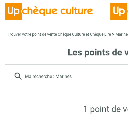
>
Trouver votre point de vente Chèque Culture et Chèque Lire
Marine
Les points de 
Ma recherche :
Marines
1 point de 