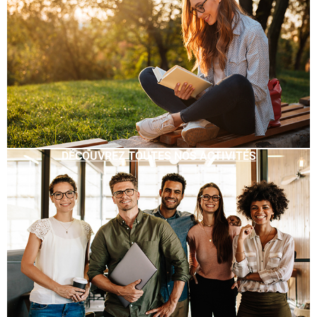
DÉCOUVREZ TOUTES NOS ACTIVITÉS