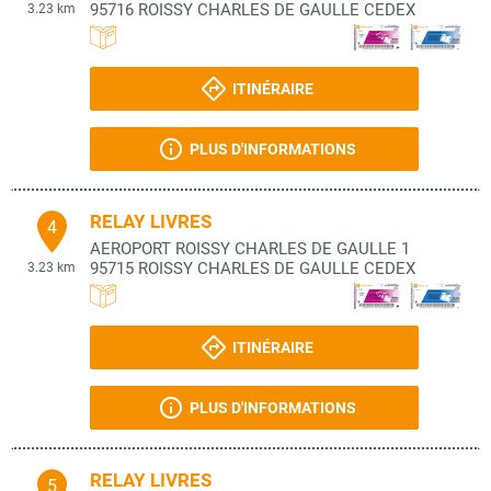
95716
ROISSY CHARLES DE GAULLE CEDEX
3.23 km
ITINÉRAIRE
PLUS D'INFORMATIONS
RELAY LIVRES
4
AEROPORT ROISSY CHARLES DE GAULLE 1
95715
ROISSY CHARLES DE GAULLE CEDEX
3.23 km
ITINÉRAIRE
PLUS D'INFORMATIONS
RELAY LIVRES
5