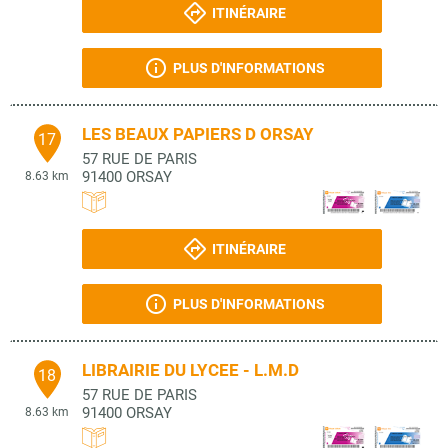
ITINÉRAIRE
PLUS D'INFORMATIONS
LES BEAUX PAPIERS D ORSAY
17
57 RUE DE PARIS
91400
ORSAY
8.63 km
ITINÉRAIRE
PLUS D'INFORMATIONS
LIBRAIRIE DU LYCEE - L.M.D
18
57 RUE DE PARIS
91400
ORSAY
8.63 km