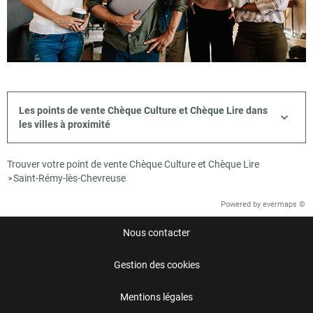
Les points de vente Chèque Culture et Chèque Lire dans
les villes à proximité
Trouver votre point de vente Chèque Culture et Chèque Lire
Saint-Rémy-lès-Chevreuse
>
Powered by
evermaps ©
Nous contacter
Gestion des cookies
Mentions légales