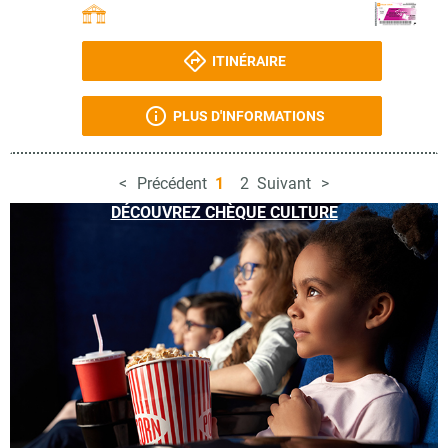
ITINÉRAIRE
PLUS D'INFORMATIONS
Précédent
1
2
Suivant
DÉCOUVREZ CHÈQUE CULTURE