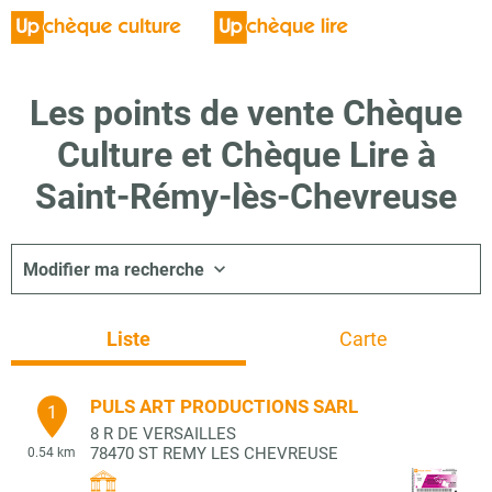
Les points de vente Chèque
Culture et Chèque Lire à
Saint-Rémy-lès-Chevreuse
Modifier ma recherche
Liste
Carte
PULS ART PRODUCTIONS SARL
1
8 R DE VERSAILLES
78470
ST REMY LES CHEVREUSE
0.54 km