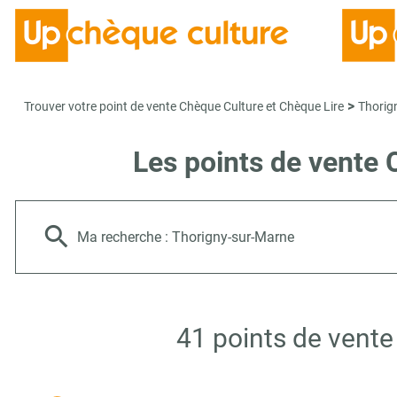
>
Trouver votre point de vente Chèque Culture et Chèque Lire
Thorig
Les points de vente
Ma recherche :
Thorigny-sur-Marne
41 points de vente