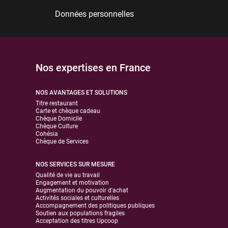
Données personnelles
Nos expertises en France
NOS AVANTAGES ET SOLUTIONS
Titre restaurant
Carte et chèque cadeau
Chèque Domicile
Chèque Culture
Cohésia
Chèque de Services
NOS SERVICES SUR MESURE
Qualité de vie au travail
Engagement et motivation
Augmentation du pouvoir d'achat
Activités sociales et culturelles
Accompagnement des politiques publiques
Soutien aux populations fragiles
Acceptation des titres Upcoop