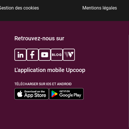
Gestion des cookies
Mentions légales
TIONS
Retrouvez-nous sur
L'application mobile Upcoop
TIONS
TÉLÉCHARGER SUR IOS ET ANDROID