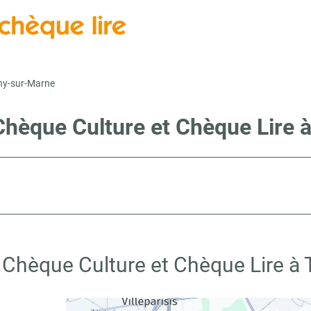
ny-sur-Marne
 Chèque Culture et Chèque Lire 
 Chèque Culture et Chèque Lire à