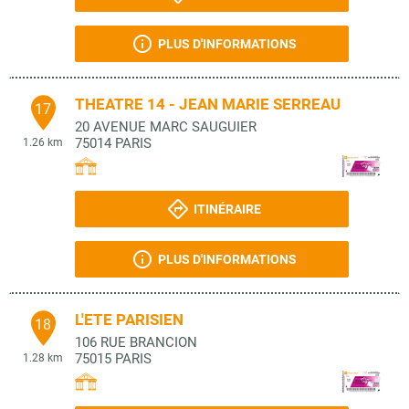
PLUS D'INFORMATIONS
THEATRE 14 - JEAN MARIE SERREAU
17
20 AVENUE MARC SAUGUIER
75014
PARIS
1.26 km
ITINÉRAIRE
PLUS D'INFORMATIONS
L'ETE PARISIEN
18
106 RUE BRANCION
75015
PARIS
1.28 km