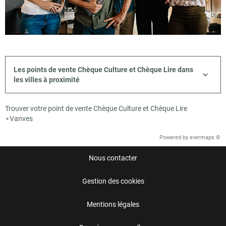
Les points de vente Chèque Culture et Chèque Lire dans
les villes à proximité
Trouver votre point de vente Chèque Culture et Chèque Lire
Vanves
>
Powered by
evermaps ©
Nous contacter
Gestion des cookies
Mentions légales