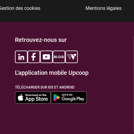
Gestion des cookies
Mentions légales
TIONS
Retrouvez-nous sur
L'application mobile Upcoop
TIONS
TÉLÉCHARGER SUR IOS ET ANDROID