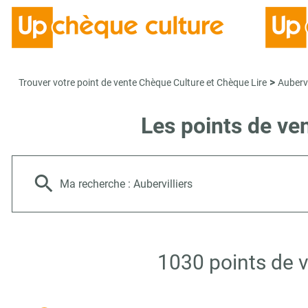
>
Trouver votre point de vente Chèque Culture et Chèque Lire
Aubervi
Les points de ve
Ma recherche :
Aubervilliers
1030 points de v