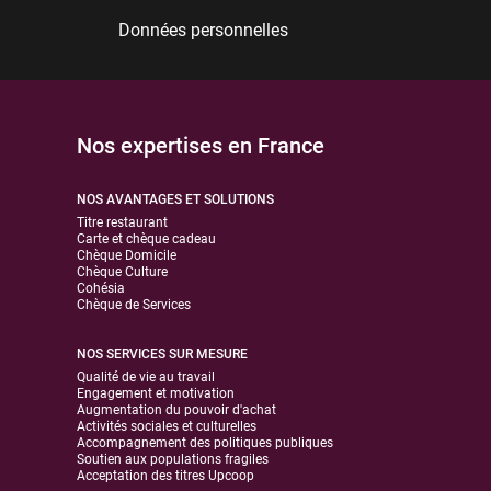
Données personnelles
Nos expertises en France
NOS AVANTAGES ET SOLUTIONS
Titre restaurant
Carte et chèque cadeau
Chèque Domicile
Chèque Culture
Cohésia
Chèque de Services
NOS SERVICES SUR MESURE
Qualité de vie au travail
Engagement et motivation
Augmentation du pouvoir d'achat
Activités sociales et culturelles
Accompagnement des politiques publiques
Soutien aux populations fragiles
Acceptation des titres Upcoop