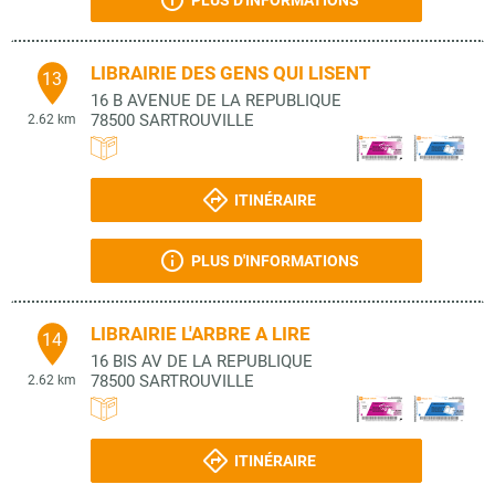
PLUS D'INFORMATIONS
LIBRAIRIE DES GENS QUI LISENT
13
16 B AVENUE DE LA REPUBLIQUE
78500
SARTROUVILLE
2.62 km
ITINÉRAIRE
PLUS D'INFORMATIONS
LIBRAIRIE L'ARBRE A LIRE
14
16 BIS AV DE LA REPUBLIQUE
78500
SARTROUVILLE
2.62 km
ITINÉRAIRE