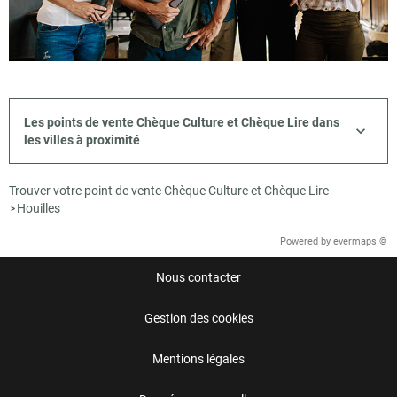
Les points de vente Chèque Culture et Chèque Lire dans
les villes à proximité
Trouver votre point de vente Chèque Culture et Chèque Lire
Houilles
>
Powered by
evermaps ©
Nous contacter
Gestion des cookies
Mentions légales