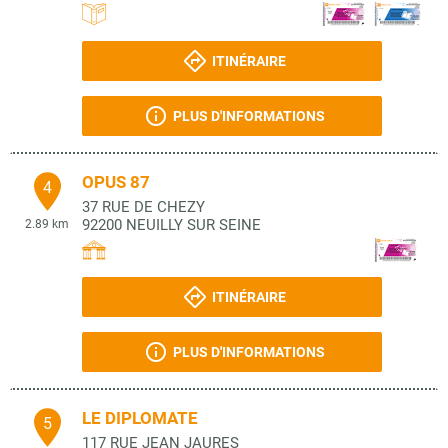
ITINÉRAIRE
PLUS D'INFORMATIONS
OPUS 87
4
37 RUE DE CHEZY
92200
NEUILLY SUR SEINE
2.89 km
ITINÉRAIRE
PLUS D'INFORMATIONS
LE DIPLOMATE
5
117 RUE JEAN JAURES