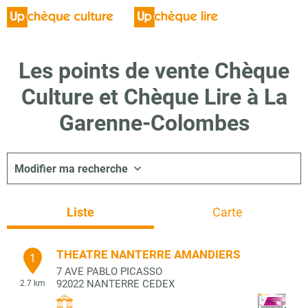
Les points de vente Chèque
Culture et Chèque Lire à La
Garenne-Colombes
Modifier ma recherche
Liste
Carte
THEATRE NANTERRE AMANDIERS
1
7 AVE PABLO PICASSO
92022
NANTERRE CEDEX
2.7 km