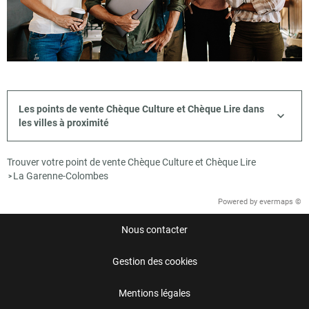
Les points de vente Chèque Culture et Chèque Lire dans
les villes à proximité
Trouver votre point de vente Chèque Culture et Chèque Lire
La Garenne-Colombes
>
Powered by
evermaps ©
Nous contacter
Gestion des cookies
Mentions légales