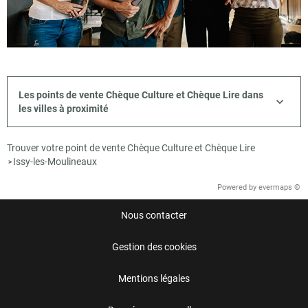
Les points de vente Chèque Culture et Chèque Lire dans
les villes à proximité
Trouver votre point de vente Chèque Culture et Chèque Lire
Issy-les-Moulineaux
>
Powered by
evermaps ©
Nous contacter
Gestion des cookies
Mentions légales