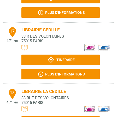
PLUS D'INFORMATIONS
LIBRAIRIE CEDILLE
17
33 R DES VOLONTAIRES
75015
PARIS
4.71 km
ITINÉRAIRE
PLUS D'INFORMATIONS
LIBRAIRIE LA CEDILLE
18
33 RUE DES VOLONTAIRES
75015
PARIS
4.71 km