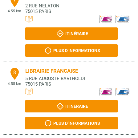
2 RUE NELATON
75015
PARIS
4.55 km
ITINÉRAIRE
PLUS D'INFORMATIONS
LIBRAIRIE FRANCAISE
8
5 RUE AUGUSTE BARTHOLDI
75015
PARIS
4.55 km
ITINÉRAIRE
PLUS D'INFORMATIONS