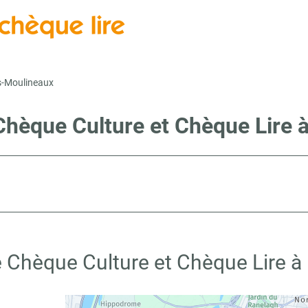
es-Moulineaux
Chèque Culture et Chèque Lire 
 Chèque Culture et Chèque Lire à