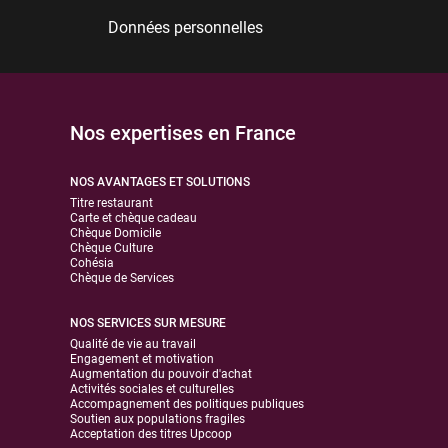
Données personnelles
Nos expertises en France
NOS AVANTAGES ET SOLUTIONS
Titre restaurant
Carte et chèque cadeau
Chèque Domicile
Chèque Culture
Cohésia
Chèque de Services
NOS SERVICES SUR MESURE
Qualité de vie au travail
Engagement et motivation
Augmentation du pouvoir d'achat
Activités sociales et culturelles
Accompagnement des politiques publiques
Soutien aux populations fragiles
Acceptation des titres Upcoop