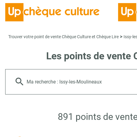
>
Trouver votre point de vente Chèque Culture et Chèque Lire
Issy-l
Les points de vente 
Ma recherche :
Issy-les-Moulineaux
891 points de vente