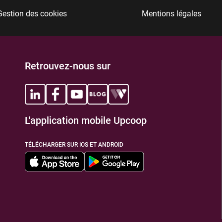
Gestion des cookies
Mentions légales
TIONS
Retrouvez-nous sur
L'application mobile Upcoop
TIONS
TÉLÉCHARGER SUR IOS ET ANDROID