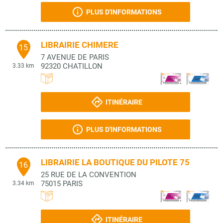
PLUS D'INFORMATIONS
LIBRAIRIE CHIMERE
15
7 AVENUE DE PARIS
92320
CHATILLON
3.33 km
ITINÉRAIRE
PLUS D'INFORMATIONS
LIBRAIRIE LA BOUTIQUE DU PILOTE 75
16
25 RUE DE LA CONVENTION
75015
PARIS
3.34 km
ITINÉRAIRE