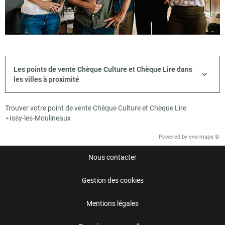
Les points de vente Chèque Culture et Chèque Lire dans
les villes à proximité
Trouver votre point de vente Chèque Culture et Chèque Lire
Issy-les-Moulineaux
>
Powered by
evermaps ©
Nous contacter
Gestion des cookies
Mentions légales