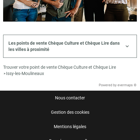
Les points de vente Chèque Culture et Chèque Lire dans
les villes à proximité
Trouver votre point de vente Chèque Culture et Chèque Lire
Issy-les-Moulineaux
>
Powered by
evermaps ©
Nous contacter
Gestion des cookies
Mentions légales